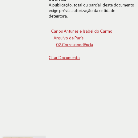
A publicação, total ou parcial, deste documento
exige prévia autorização da entidade
detentora.
Carlos Antunes e Isabel do Carmo
Arquivo de Paris
02.Correspondência
Citar Documento