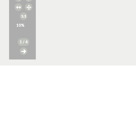
10
%
1
/ 4