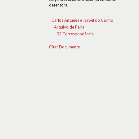
detentora.
Carlos Antunes e Isabel do Carmo
Arquivo de Paris
02.Correspondência
Citar Documento