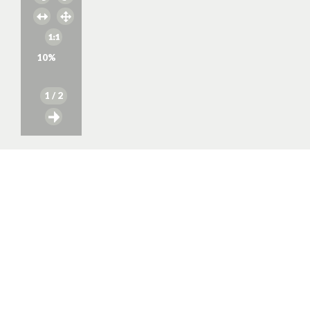
10
%
1
/ 2