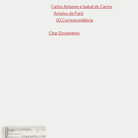
Carlos Antunes e Isabel do Carmo
Arquivo de Paris
02.Correspondência
Citar Documento