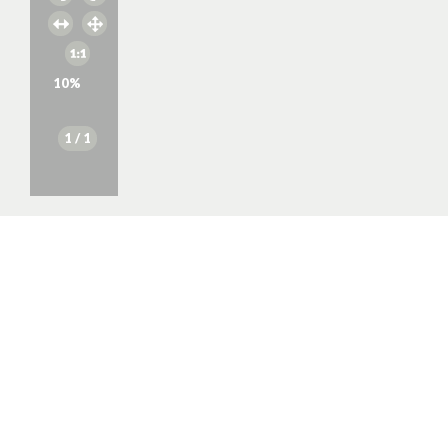
10
%
1
/ 1