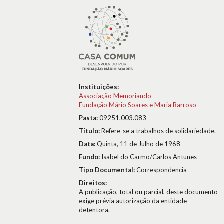
Instituições:
Associação Memoriando
Fundação Mário Soares e Maria Barroso
Pasta:
09251.003.083
Título:
Refere-se a trabalhos de solidariedade.
Data:
Quinta, 11 de Julho de 1968
Fundo:
Isabel do Carmo/Carlos Antunes
Tipo Documental:
Correspondencia
Direitos:
A publicação, total ou parcial, deste documento
exige prévia autorização da entidade
detentora.