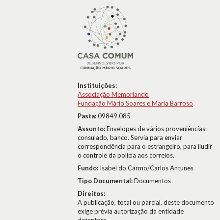
Instituições:
Associação Memoriando
Fundação Mário Soares e Maria Barroso
Pasta:
09849.085
Assunto:
Envelopes de vários proveniências:
consulado, banco. Servia para enviar
correspondência para o estrangeiro, para iludir
o controle da polícia aos correios.
Fundo:
Isabel do Carmo/Carlos Antunes
Tipo Documental:
Documentos
Direitos:
A publicação, total ou parcial, deste documento
exige prévia autorização da entidade