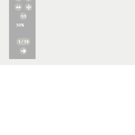
10
%
1
/ 18