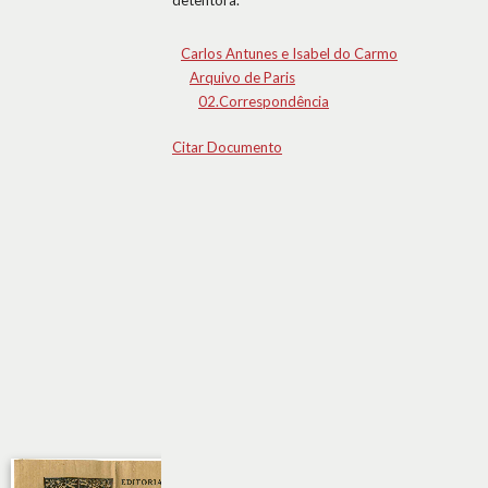
detentora.
Carlos Antunes e Isabel do Carmo
Arquivo de Paris
02.Correspondência
Citar Documento