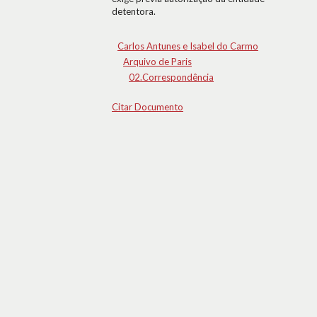
detentora.
Carlos Antunes e Isabel do Carmo
Arquivo de Paris
02.Correspondência
Citar Documento