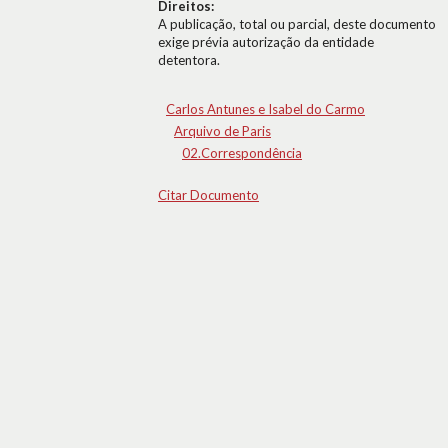
Direitos:
A publicação, total ou parcial, deste documento
exige prévia autorização da entidade
detentora.
Carlos Antunes e Isabel do Carmo
Arquivo de Paris
02.Correspondência
Citar Documento