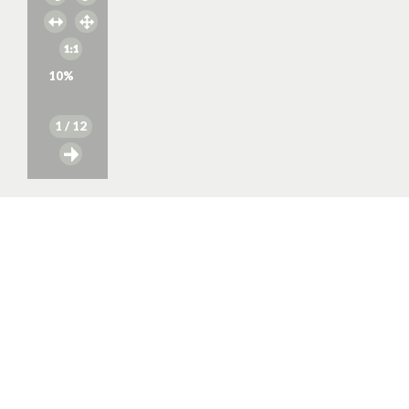
10
%
1
/ 12