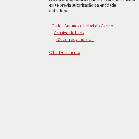
exige prévia autorização da entidade
detentora.
Carlos Antunes e Isabel do Carmo
Arquivo de Paris
02.Correspondência
Citar Documento