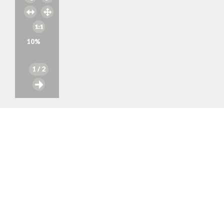
10
%
1
/ 2