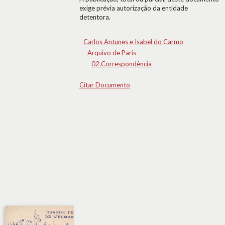
exige prévia autorização da entidade
detentora.
Carlos Antunes e Isabel do Carmo
Arquivo de Paris
02.Correspondência
Citar Documento