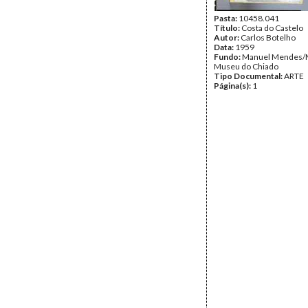
Pasta:
10458.041
Título:
Costa do Castelo
Autor:
Carlos Botelho
Data:
1959
Fundo:
Manuel Mendes/
Museu do Chiado
Tipo Documental:
ARTE
Página(s):
1