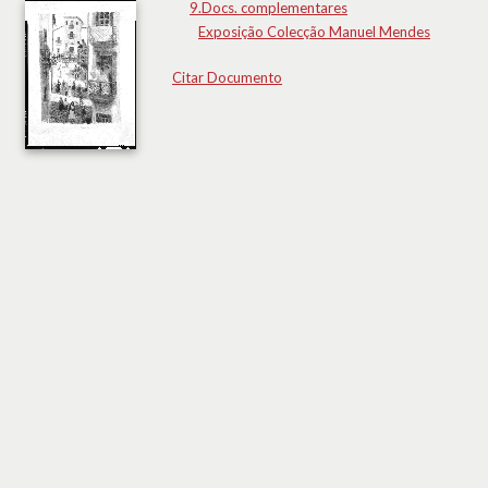
9.Docs. complementares
Exposição Colecção Manuel Mendes
Citar Documento