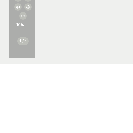
10
%
1
/ 1