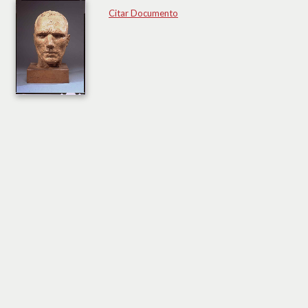
Citar Documento