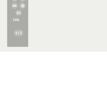
10
%
1
/ 1