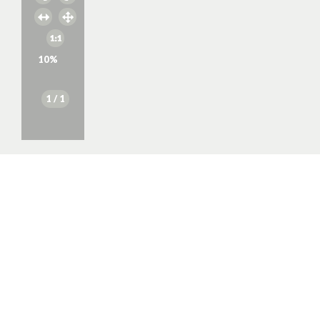
10
%
1
/ 1