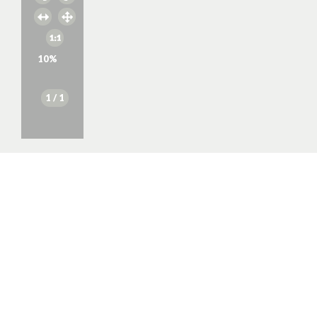
10
%
1
/ 1