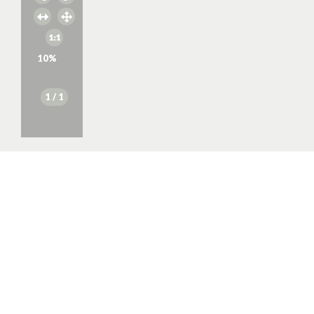
10
%
1
/ 1