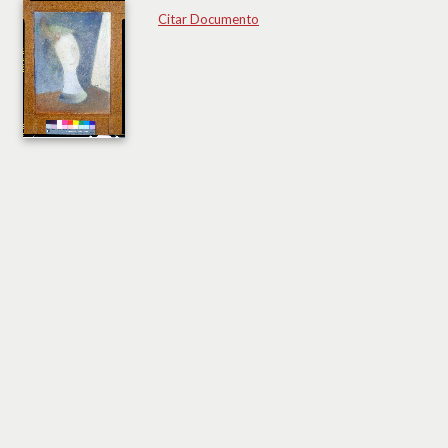
Citar Documento