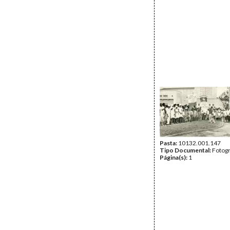
Pasta:
10132.001.147
Tipo Documental:
Fotogr
Página(s):
1