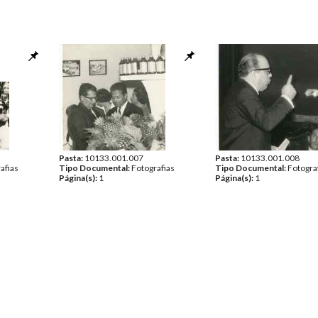
Pasta:
10133.001.007
Pasta:
10133.001.008
afias
Tipo Documental:
Fotografias
Tipo Documental:
Fotogra
Página(s):
1
Página(s):
1