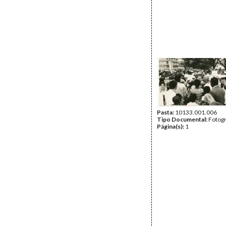
Pasta:
10133.001.006
Tipo Documental:
Fotogr
Página(s):
1