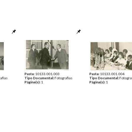
Pasta:
10133.001.003
Pasta:
10133.001.004
afias
Tipo Documental:
Fotografias
Tipo Documental:
Fotogra
Página(s):
1
Página(s):
1