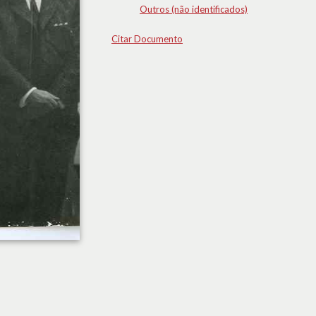
Outros (não identificados)
Citar Documento