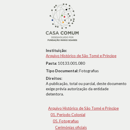
Instituição:
Arquivo Histórico de São Tomé e Príncipe
Pasta:
10133.001.080
Tipo Documental:
Fotografias
Direitos:
A publicação, total ou parcial, deste documento
exige prévia autorização da entidade
detentora.
Arquivo Histórico de São Tomé e Príncipe
01. Período Colonial
05. Fotografias
Cerimónias oficiais