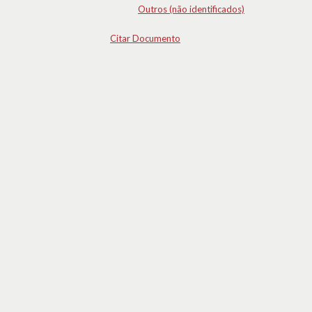
Outros (não identificados)
Citar Documento