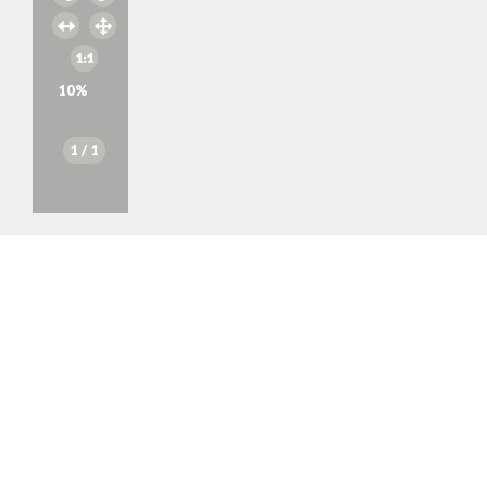
10
%
1
/ 1