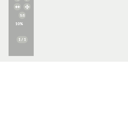
10
%
1
/ 1