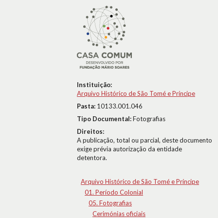
Instituição:
Arquivo Histórico de São Tomé e Príncipe
Pasta:
10133.001.046
Tipo Documental:
Fotografias
Direitos:
A publicação, total ou parcial, deste documento
exige prévia autorização da entidade
detentora.
Arquivo Histórico de São Tomé e Príncipe
01. Período Colonial
05. Fotografias
Cerimónias oficiais