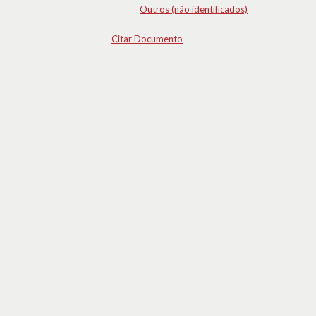
Outros (não identificados)
Citar Documento