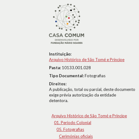
Instituição:
Arquivo Histórico de São Tomé e Príncipe
Pasta:
10133.001.028
Tipo Documental:
Fotografias
Direitos:
A publicação, total ou parcial, deste documento
exige prévia autorização da entidade
detentora.
Arquivo Histórico de São Tomé e Príncipe
01. Período Colonial
05. Fotografias
Cerimónias oficiais