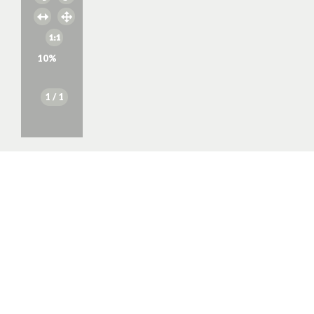
10
%
1
/ 1