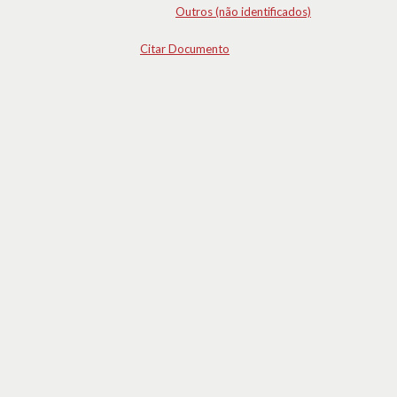
Outros (não identificados)
Citar Documento