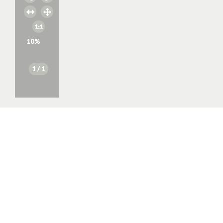
10
%
1
/ 1