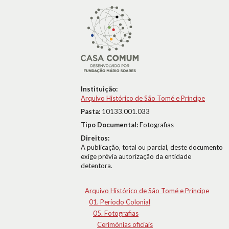
Instituição:
Arquivo Histórico de São Tomé e Príncipe
Pasta:
10133.001.033
Tipo Documental:
Fotografias
Direitos:
A publicação, total ou parcial, deste documento
exige prévia autorização da entidade
detentora.
Arquivo Histórico de São Tomé e Príncipe
01. Período Colonial
05. Fotografias
Cerimónias oficiais