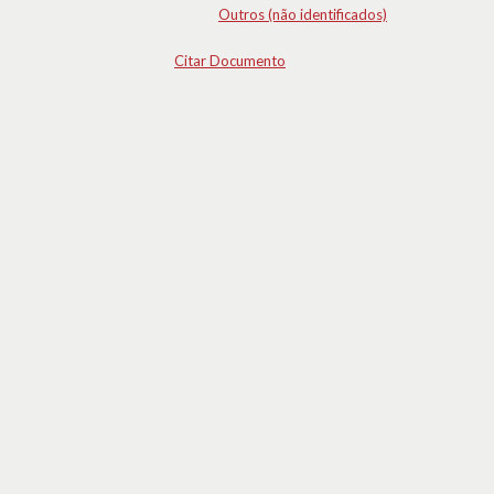
Outros (não identificados)
Citar Documento