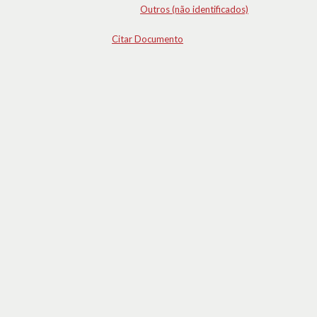
Outros (não identificados)
Citar Documento