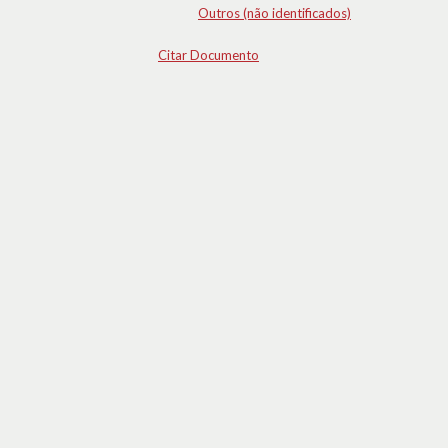
Outros (não identificados)
Citar Documento