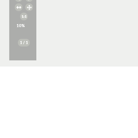
10
%
1
/ 1