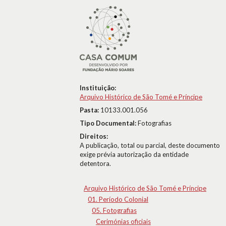
Instituição:
Arquivo Histórico de São Tomé e Príncipe
Pasta:
10133.001.056
Tipo Documental:
Fotografias
Direitos:
A publicação, total ou parcial, deste documento
exige prévia autorização da entidade
detentora.
Arquivo Histórico de São Tomé e Príncipe
01. Período Colonial
05. Fotografias
Cerimónias oficiais