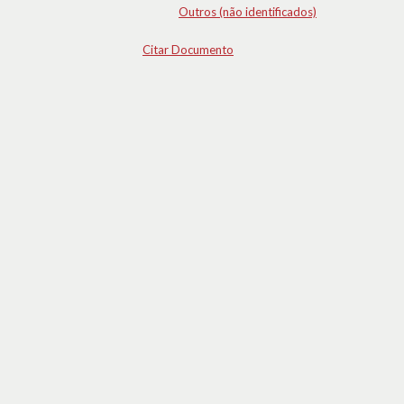
Outros (não identificados)
Citar Documento