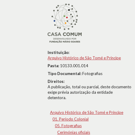
Instituição:
Arquivo Histórico de São Tomé e Príncipe
Pasta:
10133.001.014
Tipo Documental:
Fotografias
Direitos:
A publicação, total ou parcial, deste documento
exige prévia autorização da entidade
detentora.
Arquivo Histórico de São Tomé e Príncipe
01. Período Colonial
05. Fotografias
Cerimónias oficiais