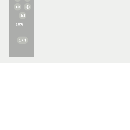
10
%
1
/ 1