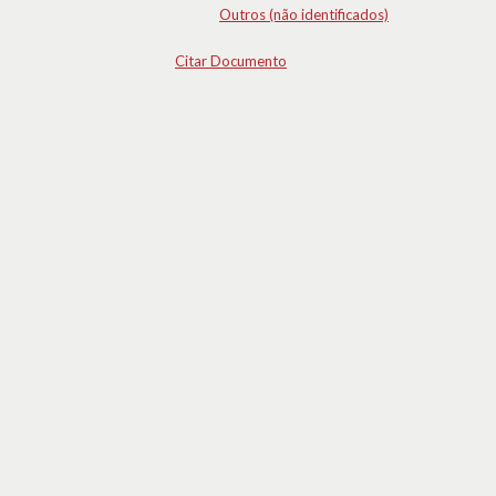
Outros (não identificados)
Citar Documento