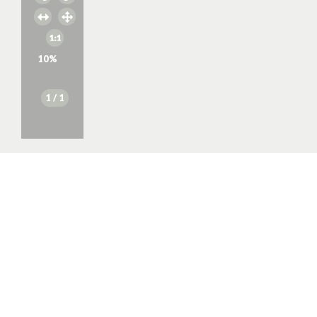
10
%
1
/ 1