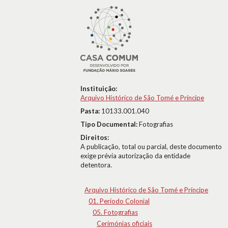
Instituição:
Arquivo Histórico de São Tomé e Príncipe
Pasta:
10133.001.040
Tipo Documental:
Fotografias
Direitos:
A publicação, total ou parcial, deste documento
exige prévia autorização da entidade
detentora.
Arquivo Histórico de São Tomé e Príncipe
01. Período Colonial
05. Fotografias
Cerimónias oficiais