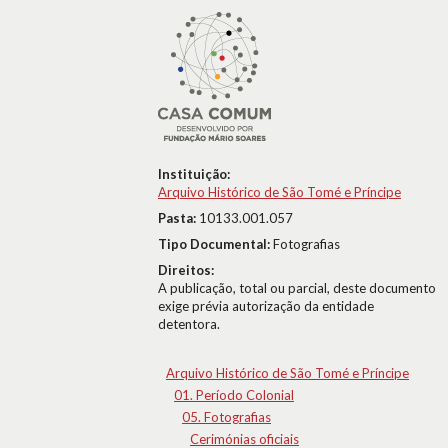
Instituição:
Arquivo Histórico de São Tomé e Príncipe
Pasta:
10133.001.057
Tipo Documental:
Fotografias
Direitos:
A publicação, total ou parcial, deste documento
exige prévia autorização da entidade
detentora.
Arquivo Histórico de São Tomé e Príncipe
01. Período Colonial
05. Fotografias
Cerimónias oficiais