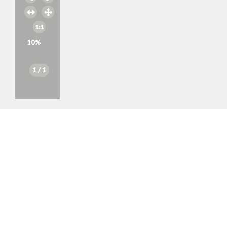
10
%
1
/ 1