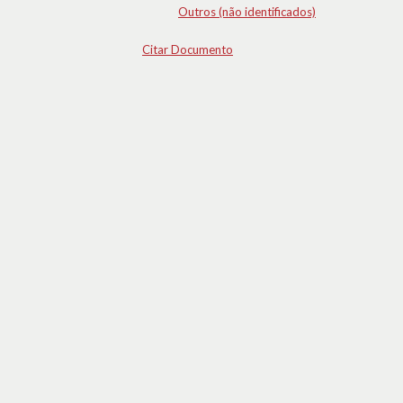
Outros (não identificados)
Citar Documento