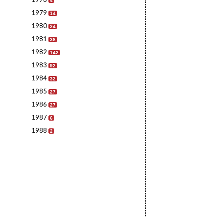
4
1979
14
1980
24
1981
38
1982
142
1983
92
1984
32
1985
27
1986
27
1987
6
1988
2