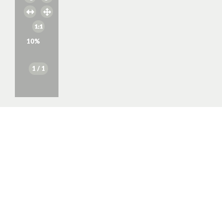
10
%
1
/ 1