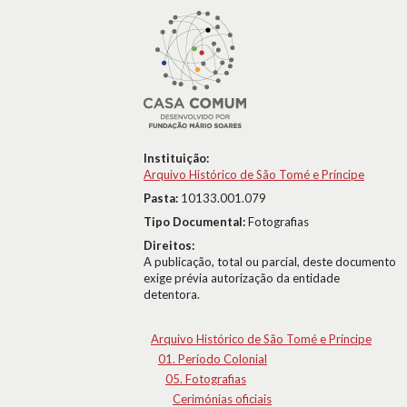
Instituição:
Arquivo Histórico de São Tomé e Príncipe
Pasta:
10133.001.079
Tipo Documental:
Fotografias
Direitos:
A publicação, total ou parcial, deste documento
exige prévia autorização da entidade
detentora.
Arquivo Histórico de São Tomé e Príncipe
01. Período Colonial
05. Fotografias
Cerimónias oficiais