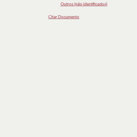
Outros (não identificados)
Citar Documento