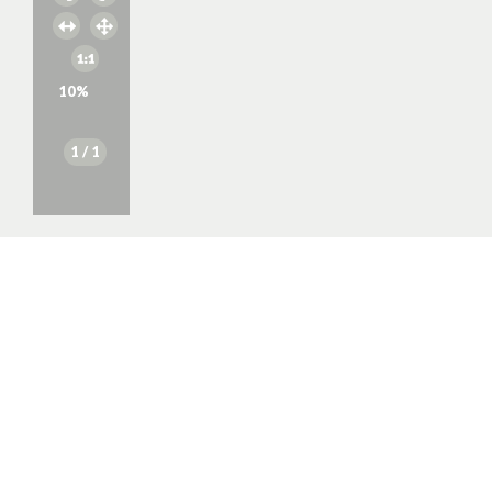
10
%
1
/ 1