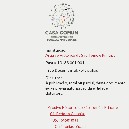
Instituição:
Arquivo Histórico de São Tomé e Príncipe
Pasta:
10133.001.001
Tipo Documental:
Fotografias
Direitos:
A publicação, total ou parcial, deste documento
exige prévia autorização da entidade
detentora.
Arquivo Histórico de São Tomé e Príncipe
01. Período Colonial
05. Fotografias
Cerimónias oficiais