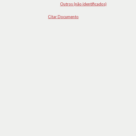
Outros (não identificados)
Citar Documento