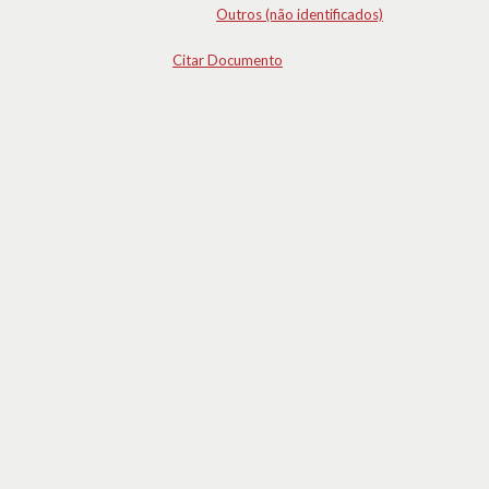
Outros (não identificados)
Citar Documento