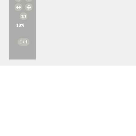
10
%
1
/ 1