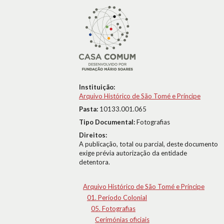
Instituição:
Arquivo Histórico de São Tomé e Príncipe
Pasta:
10133.001.065
Tipo Documental:
Fotografias
Direitos:
A publicação, total ou parcial, deste documento
exige prévia autorização da entidade
detentora.
Arquivo Histórico de São Tomé e Príncipe
01. Período Colonial
05. Fotografias
Cerimónias oficiais