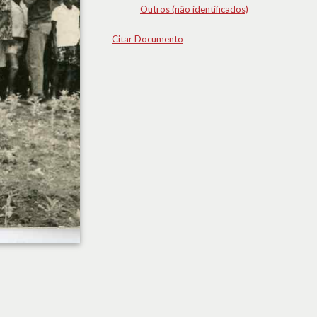
Outros (não identificados)
Citar Documento