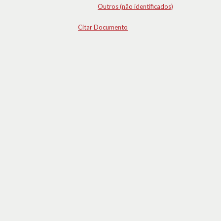
Outros (não identificados)
Citar Documento