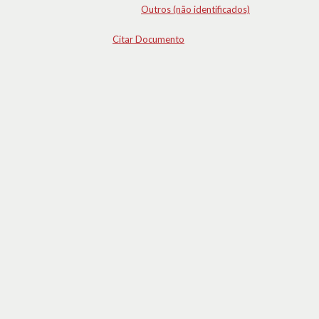
Outros (não identificados)
Citar Documento