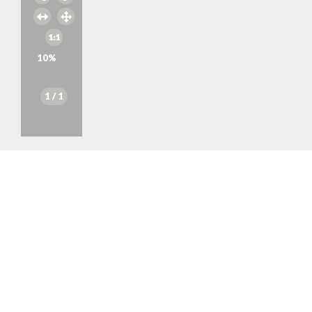
10
%
1
/ 1