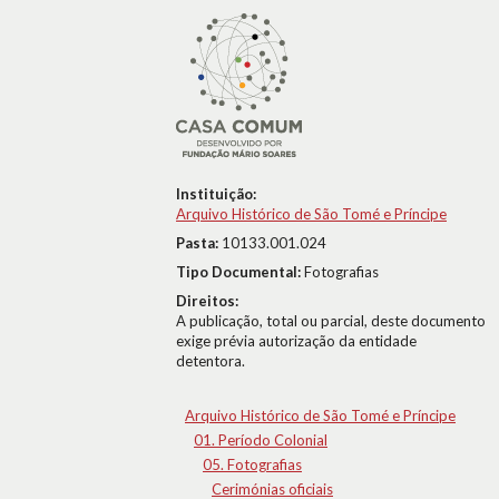
Instituição:
Arquivo Histórico de São Tomé e Príncipe
Pasta:
10133.001.024
Tipo Documental:
Fotografias
Direitos:
A publicação, total ou parcial, deste documento
exige prévia autorização da entidade
detentora.
Arquivo Histórico de São Tomé e Príncipe
01. Período Colonial
05. Fotografias
Cerimónias oficiais