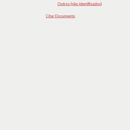
Outros (não identificados)
Citar Documento