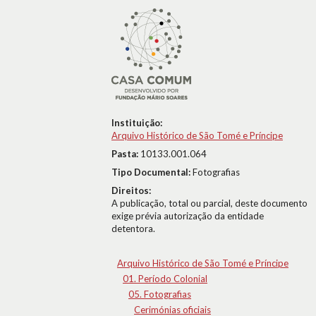
Instituição:
Arquivo Histórico de São Tomé e Príncipe
Pasta:
10133.001.064
Tipo Documental:
Fotografias
Direitos:
A publicação, total ou parcial, deste documento
exige prévia autorização da entidade
detentora.
Arquivo Histórico de São Tomé e Príncipe
01. Período Colonial
05. Fotografias
Cerimónias oficiais