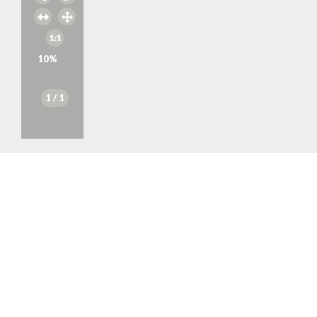
10
%
1
/ 1