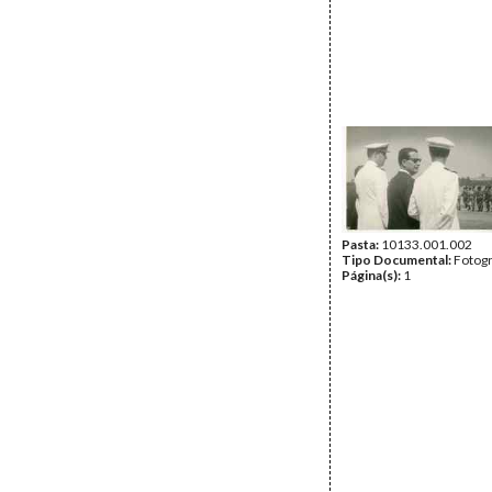
Pasta:
10133.001.002
Tipo Documental:
Fotogr
Página(s):
1