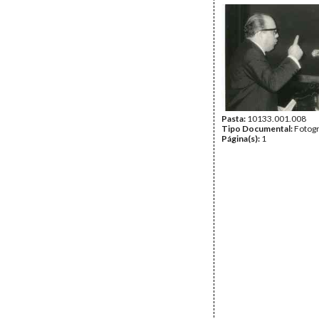
Pasta:
10133.001.008
Tipo Documental:
Fotogr
Página(s):
1