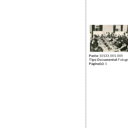
Pasta:
10133.001.005
Tipo Documental:
Fotogr
Página(s):
1