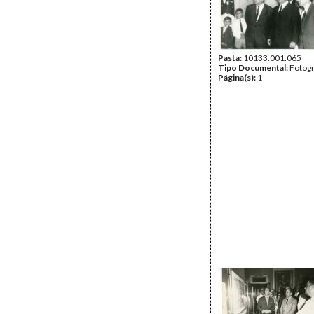
Pasta:
10133.001.065
Tipo Documental:
Fotogr
Página(s):
1