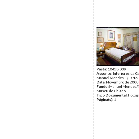
Pasta:
10458.009
Assunto:
Interiores da 
Manuel Mendes. Quarto.
Data:
Novembro de 2000
Fundo:
Manuel Mendes/
Museu do Chiado
Tipo Documental:
Fotogr
Página(s):
1