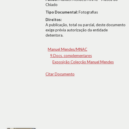
Chiado
Tipo Documental:
Fotografias
Direitos:
A publicação, total ou parcial, deste documento
exige prévia autorização da entidade
detentora.
Manuel Mendes/MNAC
9.Docs. complementares
Exposição Colecção Manuel Mendes
Citar Documento