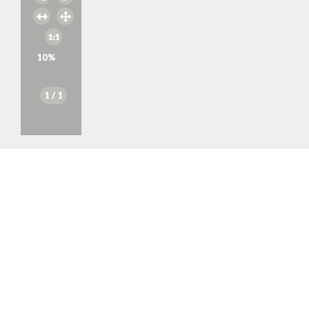
10
%
1
/ 1