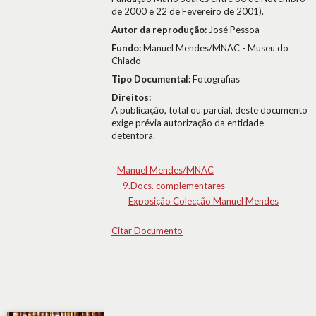
de 2000 e 22 de Fevereiro de 2001).
Autor da reprodução:
José Pessoa
Fundo:
Manuel Mendes/MNAC - Museu do
Chiado
Tipo Documental:
Fotografias
Direitos:
A publicação, total ou parcial, deste documento
exige prévia autorização da entidade
detentora.
Manuel Mendes/MNAC
9.Docs. complementares
Exposição Colecção Manuel Mendes
Citar Documento