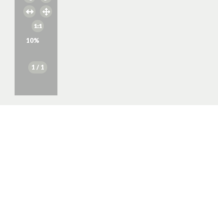
10
%
1
/ 1