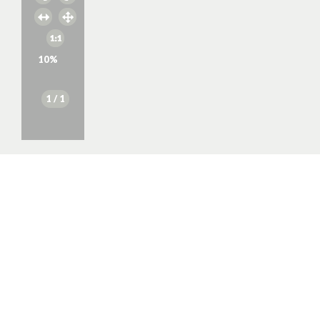
10
%
1
/ 1