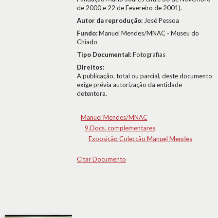
de 2000 e 22 de Fevereiro de 2001).
Autor da reprodução:
José Pessoa
Fundo:
Manuel Mendes/MNAC - Museu do
Chiado
Tipo Documental:
Fotografias
Direitos:
A publicação, total ou parcial, deste documento
exige prévia autorização da entidade
detentora.
Manuel Mendes/MNAC
9.Docs. complementares
Exposição Colecção Manuel Mendes
Citar Documento