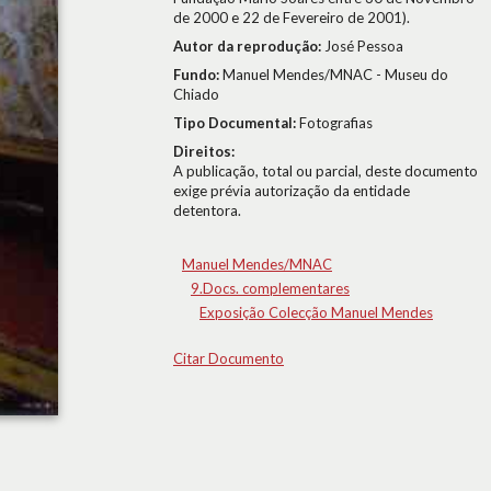
de 2000 e 22 de Fevereiro de 2001).
Autor da reprodução:
José Pessoa
Fundo:
Manuel Mendes/MNAC - Museu do
Chiado
Tipo Documental:
Fotografias
Direitos:
A publicação, total ou parcial, deste documento
exige prévia autorização da entidade
detentora.
Manuel Mendes/MNAC
9.Docs. complementares
Exposição Colecção Manuel Mendes
Citar Documento