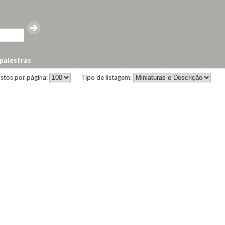
palestras
istos por página:
Tipo de listagem: