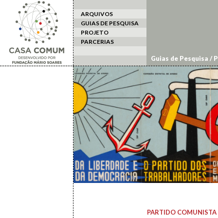
ARQUIVOS
GUIAS DE PESQUISA
PROJETO
PARCERIAS
Guias de Pesquisa
/
P
PARTIDO COMUNISTA