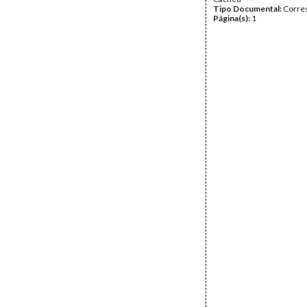
Tipo Documental:
Corre
Página(s):
1