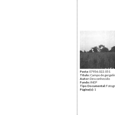
Pasta:
07936.022.051
Título:
Campo de gergeli
Autor:
Desconhecido
Fundo:
INEP
Tipo Documental:
Fotogr
Página(s):
1