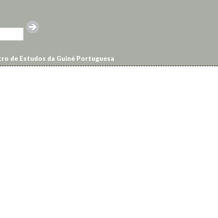
ro de Estudos da Guiné Portuguesa