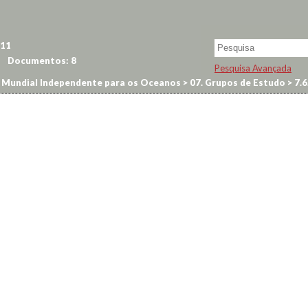
11
Documentos:
8
Pesquisa Avançada
Mundial Independente para os Oceanos
>
07. Grupos de Estudo
>
7.6