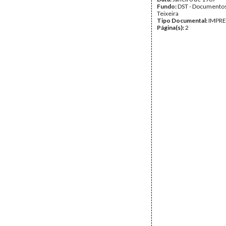
Fundo:
DST - Documentos
Teixeira
Tipo Documental:
IMPR
Página(s):
2