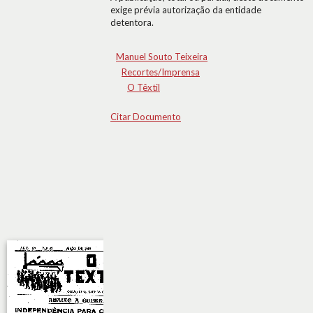
exige prévia autorização da entidade
detentora.
Manuel Souto Teixeira
Recortes/Imprensa
O Têxtil
Citar Documento