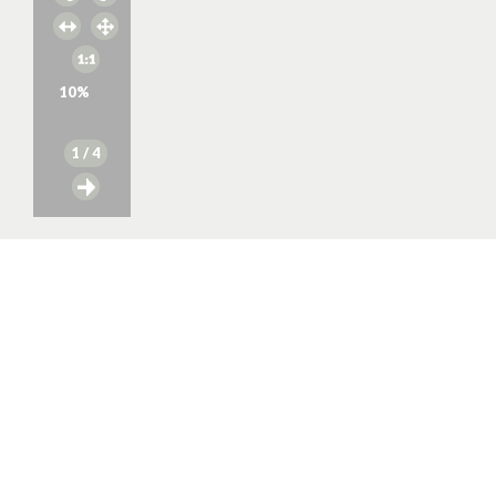
10
%
1
/ 4