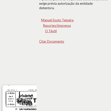
exige prévia autorização da entidade
detentora.
Manuel Souto Teixeira
Recortes/Imprensa
O Têxtil
Citar Documento