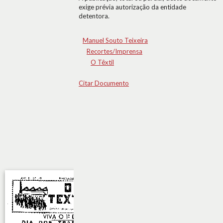
exige prévia autorização da entidade
detentora.
Manuel Souto Teixeira
Recortes/Imprensa
O Têxtil
Citar Documento