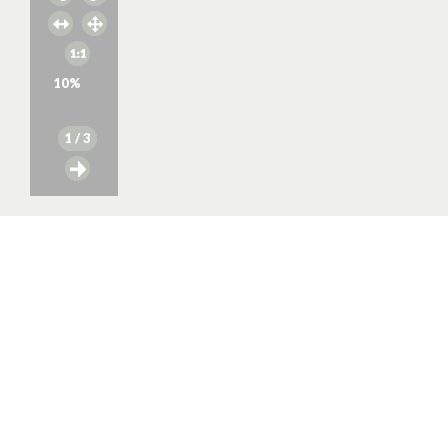
10
%
1
/ 3