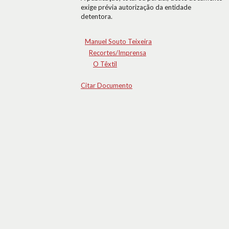
exige prévia autorização da entidade
detentora.
Manuel Souto Teixeira
Recortes/Imprensa
O Têxtil
Citar Documento